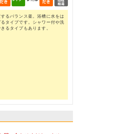
置するバランス釜。浴槽に水をは
げるタイプです。シャワー付や洗
できるタイプもあります。