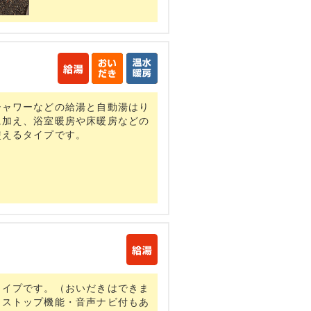
シャワーなどの給湯と自動湯はり
に加え、浴室暖房や床暖房などの
使えるタイプです。
タイプです。（おいだきはできま
トストップ機能・音声ナビ付もあ