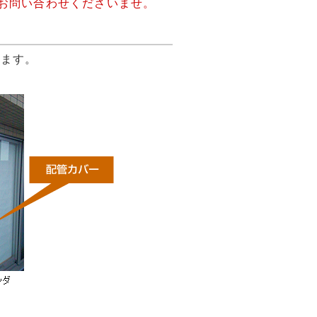
お問い合わせくださいませ。
ります。