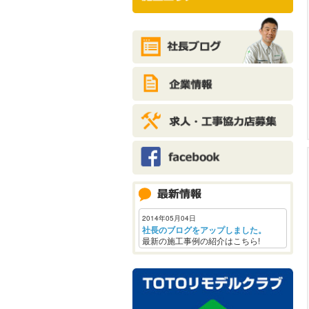
2014年05月04日
社長のブログをアップしました。
最新の施工事例の紹介はこちら!